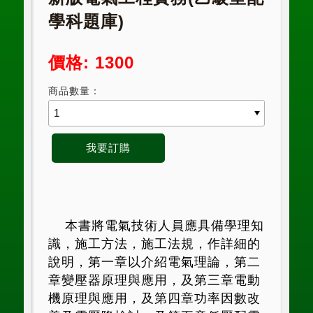
學科題庫)
價格: 1300
商品數量：
本書將電氣技術人員應具備學理知
識，施工方法，施工法規，作詳
細的
說明，第一章以介紹電氣理論，第二
章變壓器原理與應用，及第三
章電動
機原理與應用，及第四章功率因數改