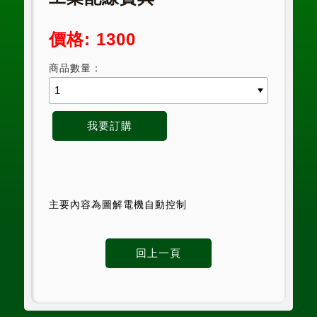
價格: 1300
商品數量：
主要內容為圖解電機自動控制