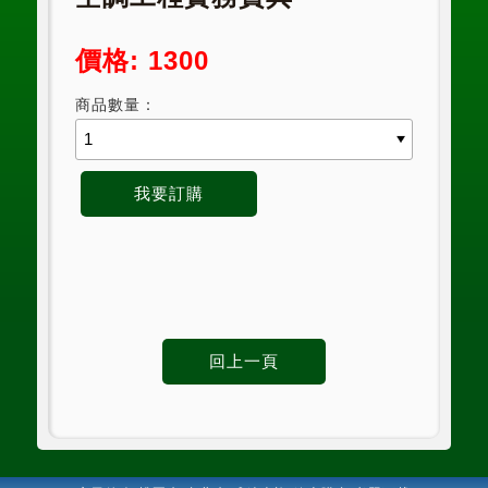
價格: 1300
商品數量：